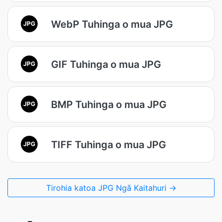
WebP Tuhinga o mua JPG
JPG
GIF Tuhinga o mua JPG
JPG
BMP Tuhinga o mua JPG
JPG
TIFF Tuhinga o mua JPG
JPG
Tirohia katoa JPG Ngā Kaitahuri →