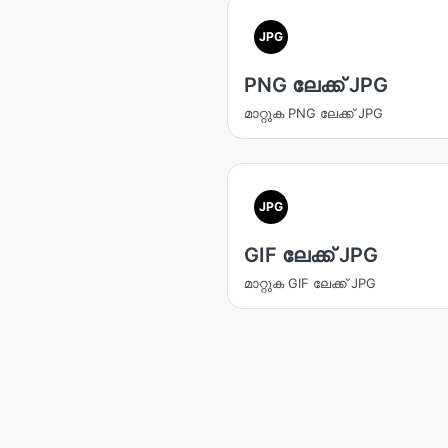
JPG
PNG ലേക്ക് JPG
മാറ്റുക PNG ലേക്ക് JPG
JPG
GIF ലേക്ക് JPG
മാറ്റുക GIF ലേക്ക് JPG