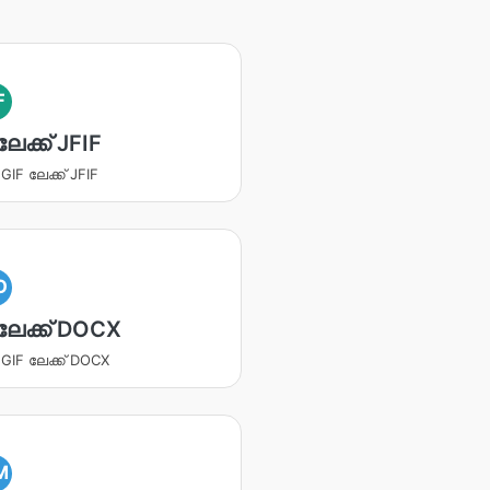
F
ലേക്ക് JFIF
 GIF ലേക്ക് JFIF
O
ലേക്ക് DOCX
ക GIF ലേക്ക് DOCX
M