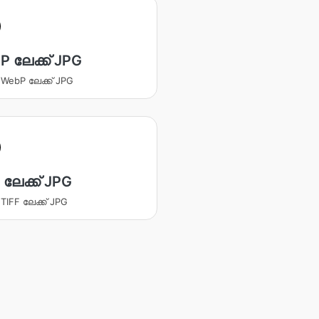
 ലേക്ക് JPG
ക WebP ലേക്ക് JPG
 ലേക്ക് JPG
 TIFF ലേക്ക് JPG