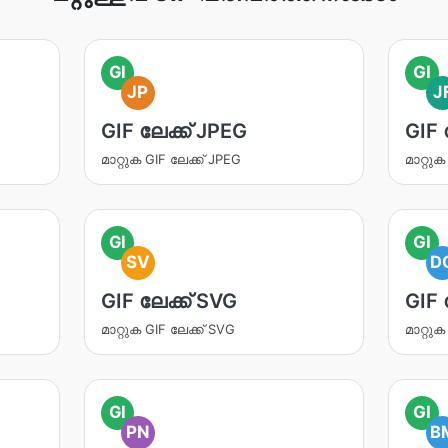
GI
GI
JP
J
GIF ലേക്ക് JPEG
GIF 
മാറ്റുക GIF ലേക്ക് JPEG
മാറ്റുക
GI
GI
SV
D
GIF ലേക്ക് SVG
GIF 
മാറ്റുക GIF ലേക്ക് SVG
മാറ്റു
GI
GI
PN
B