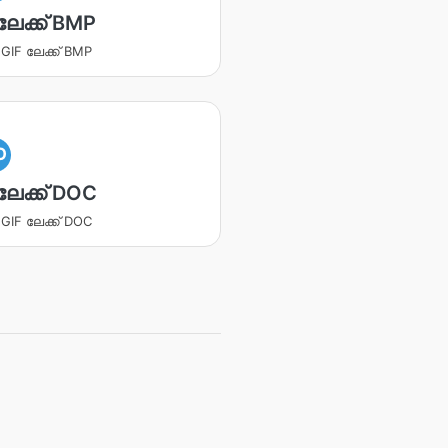
ലേക്ക് BMP
ക GIF ലേക്ക് BMP
O
ലേക്ക് DOC
ക GIF ലേക്ക് DOC