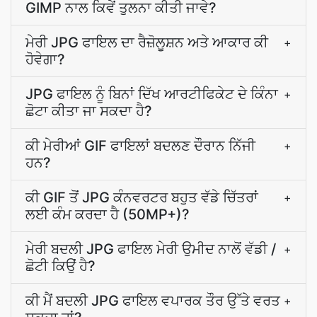
GIMP ਨਾਲ ਕਿਵੇਂ ਤੁਲਨਾ ਕੀਤੀ ਜਾਵੇ?
ਮੇਰੀ JPG ਫਾਇਲ ਦਾ ਰੈਜ਼ੋਲੂਸ਼ਨ ਅਤੇ ਆਕਾਰ ਕੀ
+
ਹੋਵੇਗਾ?
JPG ਫਾਇਲ ਨੂੰ ਬਿਨਾਂ ਦਿੱਖ ਆਰਟੀਫਿਕੇਟ ਦੇ ਕਿੰਨਾ
+
ਛੋਟਾ ਕੀਤਾ ਜਾ ਸਕਦਾ ਹੈ?
ਕੀ ਮੇਰੀਆਂ GIF ਫਾਇਲਾਂ ਬਦਲਣ ਦੌਰਾਨ ਨਿੱਜੀ
+
ਹਨ?
ਕੀ GIF ਤੋਂ JPG ਕੰਨਵਰਟਰ ਬਹੁਤ ਵੱਡੇ ਚਿੱਤਰਾਂ
+
ਲਈ ਕੰਮ ਕਰਦਾ ਹੈ (50MP+)?
ਮੇਰੀ ਬਦਲੀ JPG ਫਾਇਲ ਮੇਰੀ ਉਮੀਦ ਨਾਲੋਂ ਵੱਡੀ /
+
ਛੋਟੀ ਕਿਉਂ ਹੈ?
ਕੀ ਮੈਂ ਬਦਲੀ JPG ਫਾਇਲ ਵਪਾਰਕ ਤੌਰ ਉੱਤੇ ਵਰਤ
+