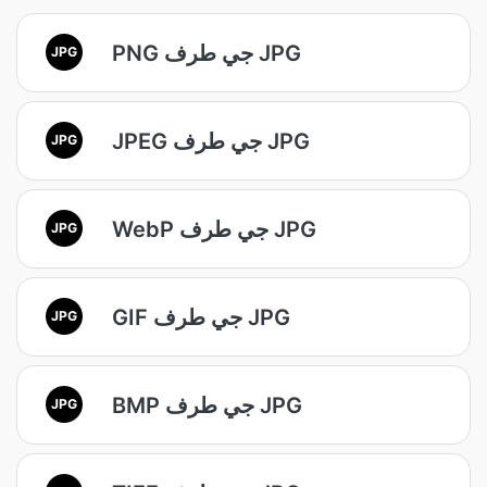
PNG جي طرف JPG
JPG
JPEG جي طرف JPG
JPG
WebP جي طرف JPG
JPG
GIF جي طرف JPG
JPG
BMP جي طرف JPG
JPG