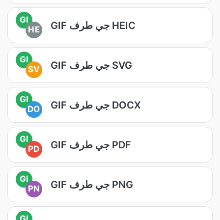
GI
GIF جي طرف HEIC
HE
GI
GIF جي طرف SVG
SV
GI
GIF جي طرف DOCX
DO
GI
GIF جي طرف PDF
PD
GI
GIF جي طرف PNG
PN
GI