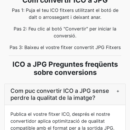
Com convertir ICO a JPG
Pas 1: Puja el teu ICO fitxers utilitzant el botó de
dalt o arrossegant i deixant anar.
Pas 2: Feu clic al botó "Convertir" per iniciar la
conversió.
Pas 3: Baixeu el vostre fitxer convertit JPG Fitxers
ICO a JPG Preguntes freqüents
sobre conversions
Com puc convertir ICO a JPG sense
+
perdre la qualitat de la imatge?
Publica el vostre fitxer ICO, després el nostre
convertidor aplica optimització de qualitat
compatible amb el format per a la sortida JPG.