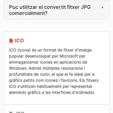
Puc utilitzar el convertit fitxer JPG
+
comercialment?
ICO
ICO (icona) és un format de fitxer d'imatge
popular desenvolupat per Microsoft per
emmagatzemar icones en aplicacions de
Windows. Admet múltiples resolucions i
profunditats de color, el que el fa ideal per a
gràfics petits com icones i favicons. Els fitxers
ICO s'utilitzen habitualment per representar
elements gràfics a les interfícies d'ordinador.