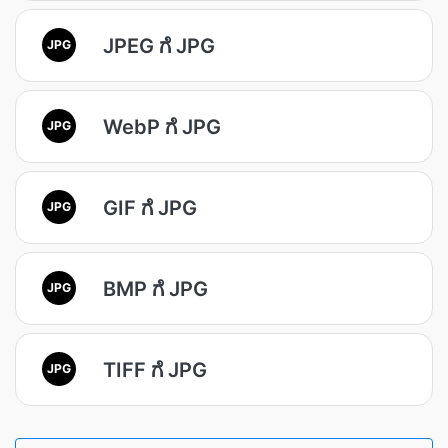
JPEG ಗೆ JPG
JPG
WebP ಗೆ JPG
JPG
GIF ಗೆ JPG
JPG
BMP ಗೆ JPG
JPG
TIFF ಗೆ JPG
JPG