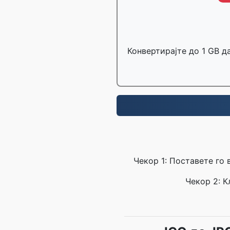
Конвертирајте до 1 GB д
Чекор 1: Поставете го
Чекор 2: К