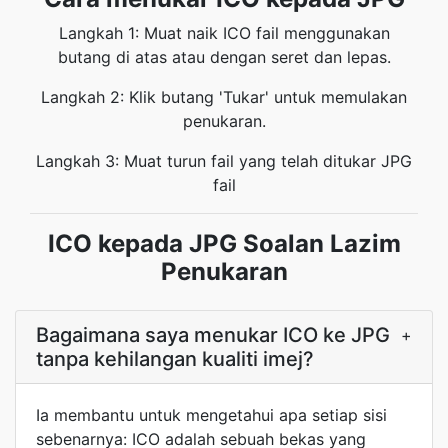
Langkah 1: Muat naik ICO fail menggunakan
butang di atas atau dengan seret dan lepas.
Langkah 2: Klik butang 'Tukar' untuk memulakan
penukaran.
Langkah 3: Muat turun fail yang telah ditukar JPG
fail
ICO kepada JPG Soalan Lazim
Penukaran
Bagaimana saya menukar ICO ke JPG
+
tanpa kehilangan kualiti imej?
Ia membantu untuk mengetahui apa setiap sisi
sebenarnya: ICO adalah sebuah bekas yang