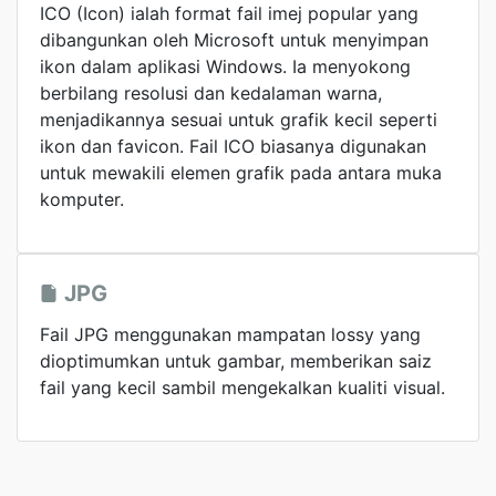
ICO (Icon) ialah format fail imej popular yang
dibangunkan oleh Microsoft untuk menyimpan
ikon dalam aplikasi Windows. Ia menyokong
berbilang resolusi dan kedalaman warna,
menjadikannya sesuai untuk grafik kecil seperti
ikon dan favicon. Fail ICO biasanya digunakan
untuk mewakili elemen grafik pada antara muka
komputer.
JPG
Fail JPG menggunakan mampatan lossy yang
dioptimumkan untuk gambar, memberikan saiz
fail yang kecil sambil mengekalkan kualiti visual.