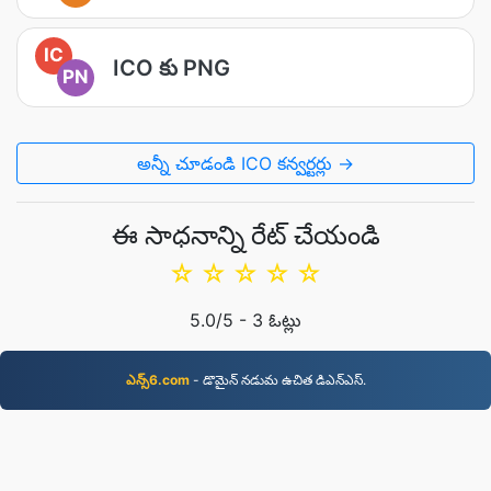
IC
ICO కు PNG
PN
అన్నీ చూడండి ICO కన్వర్టర్లు →
ఈ సాధనాన్ని రేట్ చేయండి
☆
☆
☆
☆
☆
5.0
/5 -
3
ఓట్లు
ఎన్స్6.com
- డొమైన్‌ నడుమ ఉచిత డిఎన్‌ఎస్‌.