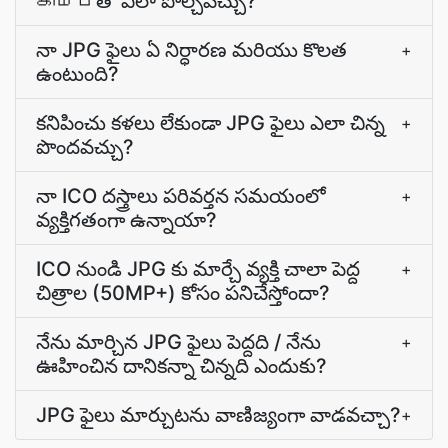
கிம்ப்‌తో ఎలా పోల్చవచ్చు?
నా JPG ఫైలు ఏ నిర్ధారణ మరియు కొలత
+
ఉంటుంది?
కనిపించు కళలు లేకుండా JPG ఫైలు ఎలా చిన్న
+
పొందవచ్చు?
నా ICO దస్త్రాలు పరివర్తన సమయంలో
+
వ్యక్తిగతంగా ఉన్నాయా?
ICO నుండి JPG కు మార్చే వ్యక్తి చాలా పెద్ద
+
చిత్రాల (50MP+) కోసం పనిచేస్తోందా?
నేను మార్చిన JPG ఫైలు పెద్దది / నేను
+
ఊహించిన దానికన్నా చిన్నది ఎందుకు?
JPG ఫైలు మార్చుటను వాణిజ్యంగా వాడవచ్చా?
+