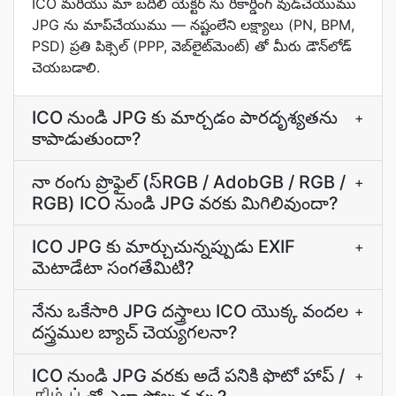
ICO మరియు మా బదిలీ యెక్టర్ ను రికార్డింగ్ వుడ్‌చేయుము
JPG ను మాప్‌చేయుము —⁠ నష్టంలేని లక్ష్యాలు (PN, BPM,
PSD) ప్రతి పిక్సెల్ (PPP, వెబ్‌లైట్‌మెంట్‌) తో మీరు డౌన్‌లోడ్
చెయబడాలి.
ICO నుండి JPG కు మార్చడం పారదృశ్యతను
+
కాపాడుతుందా?
నా రంగు ప్రొఫైల్‌ (స్RGB / AdobGB / RGB /
+
RGB) ICO నుండి JPG వరకు మిగిలివుందా?
ICO JPG కు మార్చుచున్నప్పుడు EXIF
+
మెటాడేటా సంగతేమిటి?
నేను ఒకేసారి JPG దస్త్రాలు ICO యొక్క వందల
+
దస్త్రముల బ్యాచ్ చెయ్యగలనా?
ICO నుండి JPG వరకు అదే పనికి ఫొటో హాప్‌ /
+