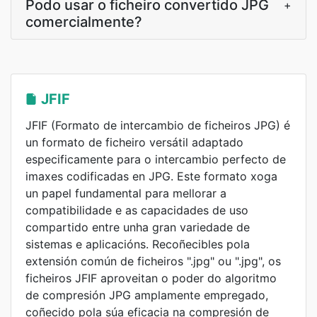
Podo usar o ficheiro convertido JPG
+
comercialmente?
JFIF
JFIF (Formato de intercambio de ficheiros JPG) é
un formato de ficheiro versátil adaptado
especificamente para o intercambio perfecto de
imaxes codificadas en JPG. Este formato xoga
un papel fundamental para mellorar a
compatibilidade e as capacidades de uso
compartido entre unha gran variedade de
sistemas e aplicacións. Recoñecibles pola
extensión común de ficheiros ".jpg" ou ".jpg", os
ficheiros JFIF aproveitan o poder do algoritmo
de compresión JPG amplamente empregado,
coñecido pola súa eficacia na compresión de