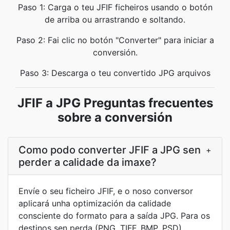
Paso 1: Carga o teu JFIF ficheiros usando o botón
de arriba ou arrastrando e soltando.
Paso 2: Fai clic no botón "Converter" para iniciar a
conversión.
Paso 3: Descarga o teu convertido JPG arquivos
JFIF a JPG Preguntas frecuentes
sobre a conversión
Como podo converter JFIF a JPG sen
+
perder a calidade da imaxe?
Envíe o seu ficheiro JFIF, e o noso conversor
aplicará unha optimización da calidade
consciente do formato para a saída JPG. Para os
destinos sen perda (PNG, TIFF, BMP, PSD)