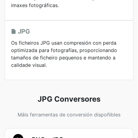
imaxes fotográficas.
JPG
Os ficheiros JPG usan compresión con perda
optimizada para fotografías, proporcionando
tamaños de ficheiro pequenos e mantendo a
calidade visual.
JPG Conversores
Máis ferramentas de conversión dispoñibles