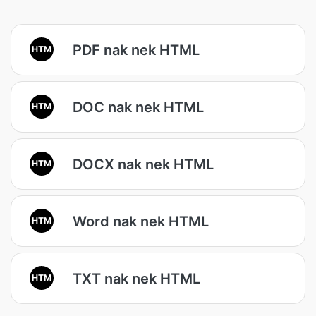
PDF nak nek HTML
HTM
DOC nak nek HTML
HTM
DOCX nak nek HTML
HTM
Word nak nek HTML
HTM
TXT nak nek HTML
HTM