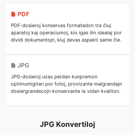
PDF
PDF-dosieroj konservas formatadon tra ĉiuj
aparatoj kaj operaciumoj, kio igas ilin idealaj por
dividi dokumentojn, kiuj devas aspekti same ĉie.
JPG
JPG-dosieroj uzas perdan kunpremon
optimumigitan por fotoj, provizante malgrandajn
dosiergrandecojn konservante la vidan kvaliton.
JPG Konvertiloj