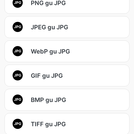
PNG gu JPG
JPG
JPEG gu JPG
JPG
WebP gu JPG
JPG
GIF gu JPG
JPG
BMP gu JPG
JPG
TIFF gu JPG
JPG