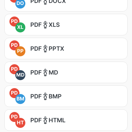
PDF ਨੂੰ DOCX
DO
PD
PDF ਨੂੰ XLS
XL
PD
PDF ਨੂੰ PPTX
PP
PD
PDF ਨੂੰ MD
MD
PD
PDF ਨੂੰ BMP
BM
PD
PDF ਨੂੰ HTML
HT