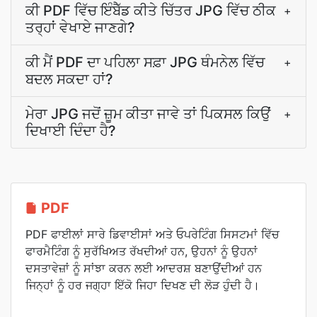
ਕੀ PDF ਵਿੱਚ ਇੰਬੈੱਡ ਕੀਤੇ ਚਿੱਤਰ JPG ਵਿੱਚ ਠੀਕ
+
ਤਰ੍ਹਾਂ ਵੇਖਾਏ ਜਾਣਗੇ?
ਕੀ ਮੈਂ PDF ਦਾ ਪਹਿਲਾ ਸਫ਼ਾ JPG ਥੰਮਨੇਲ ਵਿੱਚ
+
ਬਦਲ ਸਕਦਾ ਹਾਂ?
ਮੇਰਾ JPG ਜਦੋਂ ਜ਼ੂਮ ਕੀਤਾ ਜਾਵੇ ਤਾਂ ਪਿਕਸਲ ਕਿਉਂ
+
ਦਿਖਾਈ ਦਿੰਦਾ ਹੈ?
PDF
PDF ਫਾਈਲਾਂ ਸਾਰੇ ਡਿਵਾਈਸਾਂ ਅਤੇ ਓਪਰੇਟਿੰਗ ਸਿਸਟਮਾਂ ਵਿੱਚ
ਫਾਰਮੈਟਿੰਗ ਨੂੰ ਸੁਰੱਖਿਅਤ ਰੱਖਦੀਆਂ ਹਨ, ਉਹਨਾਂ ਨੂੰ ਉਹਨਾਂ
ਦਸਤਾਵੇਜ਼ਾਂ ਨੂੰ ਸਾਂਝਾ ਕਰਨ ਲਈ ਆਦਰਸ਼ ਬਣਾਉਂਦੀਆਂ ਹਨ
ਜਿਨ੍ਹਾਂ ਨੂੰ ਹਰ ਜਗ੍ਹਾ ਇੱਕੋ ਜਿਹਾ ਦਿਖਣ ਦੀ ਲੋੜ ਹੁੰਦੀ ਹੈ।