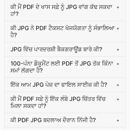
ਕੀ ਮੈਂ PDF ਦੇ ਖਾਸ ਸਫ਼ੇ ਨੂੰ JPG ਵਾਂਗ ਕੱਢ ਸਕਦਾ
+
ਹਾਂ?
ਕੀ JPG ਨੇ PDF ਟੈਕਸਟ ਖੋਜਯੋਗਤਾ ਨੂੰ ਸੰਭਾਲਿਆ
+
ਹੈ?
JPG ਵਿੱਚ ਪਾਰਦਰਸ਼ੀ ਬੈਕਗਰਾਊਂਡ ਬਾਰੇ ਕੀ?
+
100-ਪੰਨਾ ਡੌਕੂਮੈਂਟ ਲਈ PDF ਤੋਂ JPG ਤੱਕ ਕਿੰਨਾ
+
ਸਮਾਂ ਲੱਗਦਾ ਹੈ?
ਇੱਕ ਆਮ JPG ਪੇਜ਼ ਦਾ ਫਾਇਲ ਸਾਈਜ਼ ਕੀ ਹੈ?
+
ਕੀ ਮੈਂ PDF ਸਫ਼ੇ ਨੂੰ ਇੱਕ ਲੰਬੇ JPG ਚਿੱਤਰ ਵਿੱਚ
+
ਮਿਲਾ ਸਕਦਾ ਹਾਂ?
ਕੀ PDF JPG ਬਦਲਾਅ ਦੌਰਾਨ ਨਿੱਜੀ ਹੈ?
+