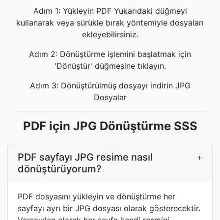
Adım 1: Yükleyin PDF Yukarıdaki düğmeyi
kullanarak veya sürükle bırak yöntemiyle dosyaları
ekleyebilirsiniz.
Adım 2: Dönüştürme işlemini başlatmak için
'Dönüştür' düğmesine tıklayın.
Adım 3: Dönüştürülmüş dosyayı indirin JPG
Dosyalar
PDF için JPG Dönüştürme SSS
PDF sayfayı JPG resime nasıl
+
dönüştürüyorum?
PDF dosyasını yükleyin ve dönüştürme her
sayfayı ayrı bir JPG dosyası olarak gösterecektir.