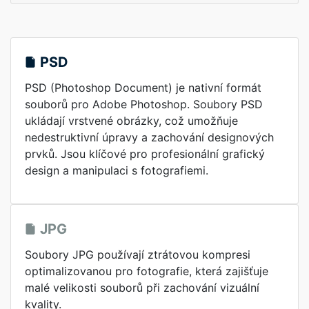
PSD
PSD (Photoshop Document) je nativní formát
souborů pro Adobe Photoshop. Soubory PSD
ukládají vrstvené obrázky, což umožňuje
nedestruktivní úpravy a zachování designových
prvků. Jsou klíčové pro profesionální grafický
design a manipulaci s fotografiemi.
JPG
Soubory JPG používají ztrátovou kompresi
optimalizovanou pro fotografie, která zajišťuje
malé velikosti souborů při zachování vizuální
kvality.