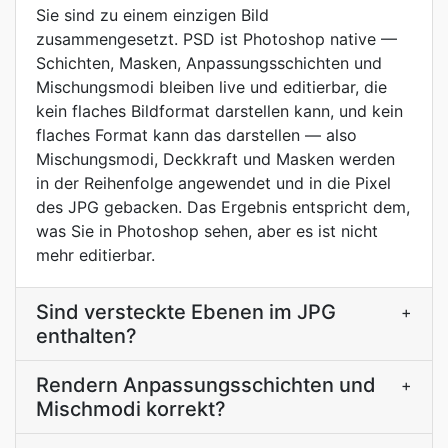
Sie sind zu einem einzigen Bild
zusammengesetzt. PSD ist Photoshop native —
Schichten, Masken, Anpassungsschichten und
Mischungsmodi bleiben live und editierbar, die
kein flaches Bildformat darstellen kann, und kein
flaches Format kann das darstellen — also
Mischungsmodi, Deckkraft und Masken werden
in der Reihenfolge angewendet und in die Pixel
des JPG gebacken. Das Ergebnis entspricht dem,
was Sie in Photoshop sehen, aber es ist nicht
mehr editierbar.
Sind versteckte Ebenen im JPG
+
enthalten?
Rendern Anpassungsschichten und
+
Mischmodi korrekt?