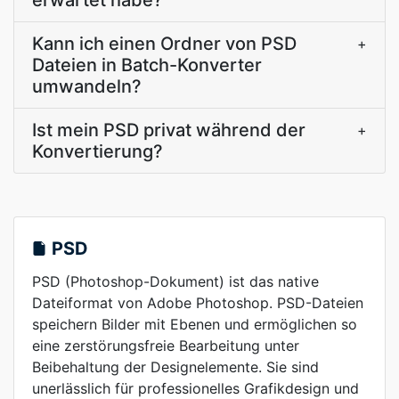
erwartet habe?
Kann ich einen Ordner von PSD
+
Dateien in Batch-Konverter
umwandeln?
Ist mein PSD privat während der
+
Konvertierung?
PSD
PSD (Photoshop-Dokument) ist das native
Dateiformat von Adobe Photoshop. PSD-Dateien
speichern Bilder mit Ebenen und ermöglichen so
eine zerstörungsfreie Bearbeitung unter
Beibehaltung der Designelemente. Sie sind
unerlässlich für professionelles Grafikdesign und