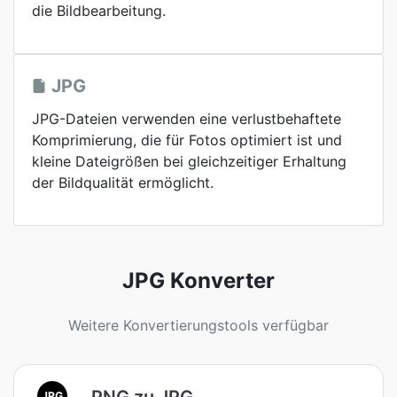
die Bildbearbeitung.
JPG
JPG-Dateien verwenden eine verlustbehaftete
Komprimierung, die für Fotos optimiert ist und
kleine Dateigrößen bei gleichzeitiger Erhaltung
der Bildqualität ermöglicht.
JPG Konverter
Weitere Konvertierungstools verfügbar
PNG zu JPG
JPG