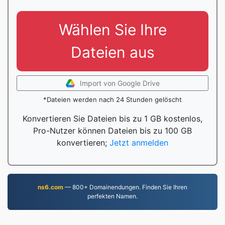
Wählen Sie Ihre
Dateien aus
Import von Google Drive
*Dateien werden nach 24 Stunden gelöscht
Konvertieren Sie Dateien bis zu 1 GB kostenlos,
Pro-Nutzer können Dateien bis zu 100 GB
konvertieren;
Jetzt anmelden
ns6.com
— 800+ Domainendungen. Finden Sie Ihren
perfekten Namen.