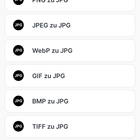
JPEG zu JPG
JPG
WebP zu JPG
JPG
GIF zu JPG
JPG
BMP zu JPG
JPG
TIFF zu JPG
JPG