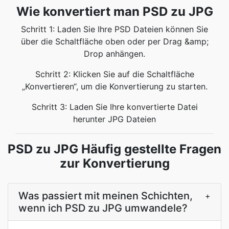
Wie konvertiert man PSD zu JPG
Schritt 1: Laden Sie Ihre PSD Dateien können Sie
über die Schaltfläche oben oder per Drag &amp;
Drop anhängen.
Schritt 2: Klicken Sie auf die Schaltfläche
„Konvertieren“, um die Konvertierung zu starten.
Schritt 3: Laden Sie Ihre konvertierte Datei
herunter JPG Dateien
PSD zu JPG Häufig gestellte Fragen
zur Konvertierung
Was passiert mit meinen Schichten,
+
wenn ich PSD zu JPG umwandele?