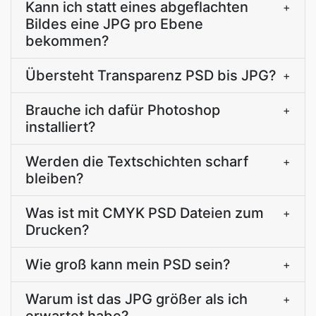
Kann ich statt eines abgeflachten
+
Bildes eine JPG pro Ebene
bekommen?
Übersteht Transparenz PSD bis JPG?
+
Brauche ich dafür Photoshop
+
installiert?
Werden die Textschichten scharf
+
bleiben?
Was ist mit CMYK PSD Dateien zum
+
Drucken?
Wie groß kann mein PSD sein?
+
Warum ist das JPG größer als ich
+