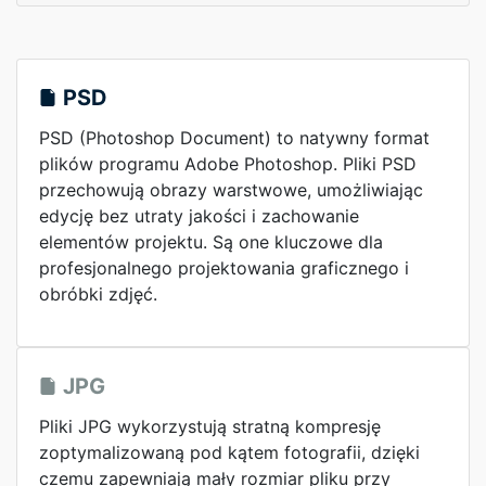
PSD
PSD (Photoshop Document) to natywny format
plików programu Adobe Photoshop. Pliki PSD
przechowują obrazy warstwowe, umożliwiając
edycję bez utraty jakości i zachowanie
elementów projektu. Są one kluczowe dla
profesjonalnego projektowania graficznego i
obróbki zdjęć.
JPG
Pliki JPG wykorzystują stratną kompresję
zoptymalizowaną pod kątem fotografii, dzięki
czemu zapewniają mały rozmiar pliku przy