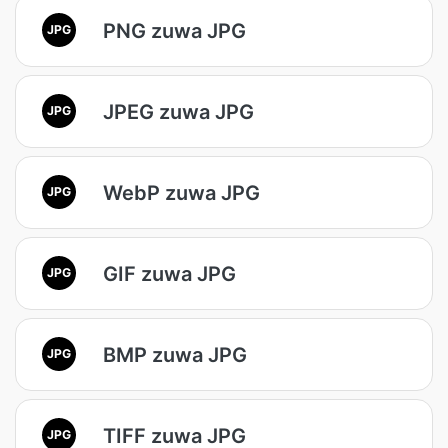
PNG zuwa JPG
JPG
JPEG zuwa JPG
JPG
WebP zuwa JPG
JPG
GIF zuwa JPG
JPG
BMP zuwa JPG
JPG
TIFF zuwa JPG
JPG