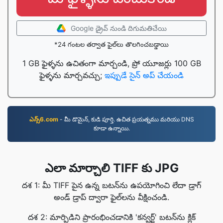
Google డ్రైవ్ నుండి దిగుమతిచేయి
*24 గంటల తర్వాత ఫైల్‌లు తొలగించబడ్డాయి
1 GB ఫైళ్ళను ఉచితంగా మార్చండి, ప్రో యూజర్లు 100 GB
ఫైళ్ళను మార్చవచ్చు;
ఇప్పుడే సైన్ అప్ చేయండి
ఎన్స్6.com
- మీ డొమైన్, కుడి పూర్తి. ఉచిత ప్రయత్నము మరియు DNS
కూడా ఉన్నాయి.
ఎలా మార్చాలి TIFF కు JPG
దశ 1: మీ TIFF పైన ఉన్న బటన్‌ను ఉపయోగించి లేదా డ్రాగ్
అండ్ డ్రాప్ ద్వారా ఫైల్‌లను వీక్షించండి.
దశ 2: మార్పిడిని ప్రారంభించడానికి 'కన్వర్ట్' బటన్‌ను క్లిక్