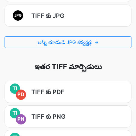
TIFF కు JPG
JPG
అన్నీ చూడండి JPG కన్వర్టర్లు →
ఇతర TIFF మార్పిడులు
TI
TIFF కు PDF
PD
TI
TIFF కు PNG
PN