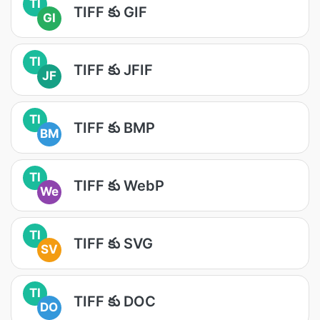
TI
TIFF కు GIF
GI
TI
TIFF కు JFIF
JF
TI
TIFF కు BMP
BM
TI
TIFF కు WebP
We
TI
TIFF కు SVG
SV
TI
TIFF కు DOC
DO