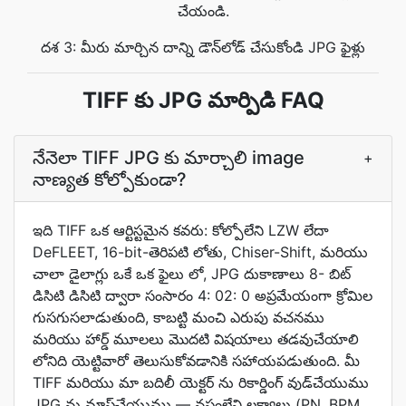
చేయండి.
దశ 3: మీరు మార్చిన దాన్ని డౌన్‌లోడ్ చేసుకోండి JPG ఫైళ్లు
TIFF కు JPG మార్పిడి FAQ
నేనెలా TIFF JPG కు మార్చాలి image
+
నాణ్యత కోల్పోకుండా?
ఇది TIFF ఒక ఆర్టిస్టమైన కవరు: కోల్పోలేని LZW లేదా
DeFLEET, 16-bit-తెరిపటి లోతు, Chiser-Shift, మరియు
చాలా డైలాగ్లు ఒకే ఒక ఫైలు లో, JPG దుకాణాలు 8- బిట్
డిసిటి డిసిటి ద్వారా సంసారం 4: 02: 0 అప్రమేయంగా క్రోమిల
గుసగుసలాడుతుంది, కాబట్టి మంచి ఎరుపు వచనము
మరియు హార్డ్ మూలలు మొదటి విషయాలు తడవుచేయాలి
లోనిది యెట్టివారో తెలుసుకోవడానికి సహాయపడుతుంది. మీ
TIFF మరియు మా బదిలీ యెక్టర్ ను రికార్డింగ్ వుడ్‌చేయుము
JPG ను మాప్‌చేయుము —⁠ నష్టంలేని లక్ష్యాలు (PN, BPM,