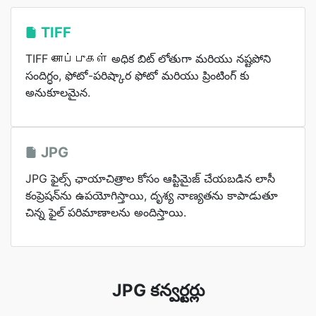
TIFF
TIFF கோப்புகள் అధిక బిట్ లోతుగా మరియు నష్టపోని
సందిగ్ధం, ఫోటో-పరిష్కార ఫోటో మరియు ప్రింటింగ్ కు
అనుకూలమైన.
JPG
JPG ఫైల్స్ ఛాయాచిత్రాల కోసం ఆప్టిమైజ్ చేయబడిన లాసీ
కంప్రెషన్‌ను ఉపయోగిస్తాయి, దృశ్య నాణ్యతను కాపాడుతూ
చిన్న ఫైల్ పరిమాణాలను అందిస్తాయి.
JPG కన్వర్టర్లు