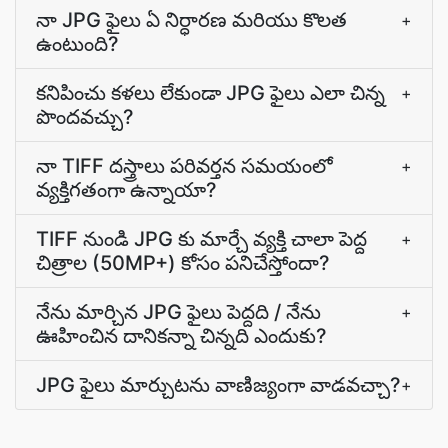
నా JPG ఫైలు ఏ నిర్ధారణ మరియు కొలత
+
ఉంటుంది?
కనిపించు కళలు లేకుండా JPG ఫైలు ఎలా చిన్న
+
పొందవచ్చు?
నా TIFF దస్త్రాలు పరివర్తన సమయంలో
+
వ్యక్తిగతంగా ఉన్నాయా?
TIFF నుండి JPG కు మార్చే వ్యక్తి చాలా పెద్ద
+
చిత్రాల (50MP+) కోసం పనిచేస్తోందా?
నేను మార్చిన JPG ఫైలు పెద్దది / నేను
+
ఊహించిన దానికన్నా చిన్నది ఎందుకు?
JPG ఫైలు మార్చుటను వాణిజ్యంగా వాడవచ్చా?
+