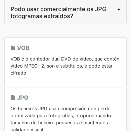
Podo usar comercialmente os JPG
+
fotogramas extraídos?
VOB
VOB é o contedor dun DVD de vídeo, que contén
vídeo MPEG- 2, son e subtítulos, e pode estar
cifrado.
JPG
Os ficheiros JPG usan compresión con perda
optimizada para fotografías, proporcionando
tamaños de ficheiro pequenos e mantendo a
calidade visual.