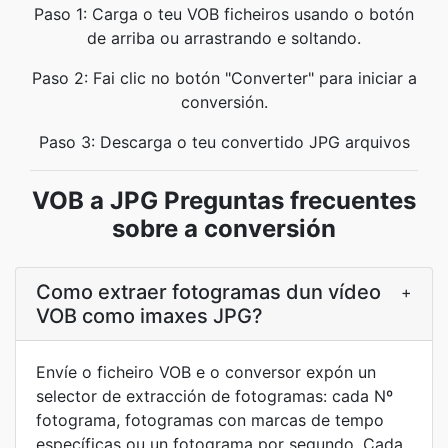
Paso 1: Carga o teu VOB ficheiros usando o botón
de arriba ou arrastrando e soltando.
Paso 2: Fai clic no botón "Converter" para iniciar a
conversión.
Paso 3: Descarga o teu convertido JPG arquivos
VOB a JPG Preguntas frecuentes
sobre a conversión
Como extraer fotogramas dun vídeo
+
VOB como imaxes JPG?
Envíe o ficheiro VOB e o conversor expón un
selector de extracción de fotogramas: cada Nº
fotograma, fotogramas con marcas de tempo
específicas ou un fotograma por segundo. Cada