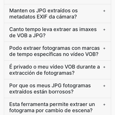
Manten os JPG extraídos os
+
metadatos EXIF da cámara?
Canto tempo leva extraer as imaxes
+
de VOB a JPG?
Podo extraer fotogramas con marcas
+
de tempo específicas no vídeo VOB?
É privado o meu vídeo VOB durante a
+
extracción de fotogramas?
Por que os meus JPG fotogramas
+
extraídos están borrosos?
Esta ferramenta permite extraer un
+
fotograma por cambio de escena?