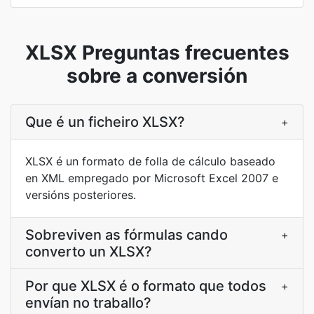
XLSX Preguntas frecuentes
sobre a conversión
Que é un ficheiro XLSX?
+
XLSX é un formato de folla de cálculo baseado
en XML empregado por Microsoft Excel 2007 e
versións posteriores.
Sobreviven as fórmulas cando
+
converto un XLSX?
Por que XLSX é o formato que todos
+
envían no traballo?