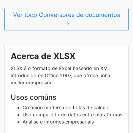
Ver todo Conversores de documentos
→
Acerca de XLSX
XLSX é o formato de Excel baseado en XML
introducido en Office 2007, que ofrece unha
mellor compresión.
Usos comúns
Creación moderna de follas de cálculo
Uso compartido de datos entre plataformas
Análise e informes empresariais