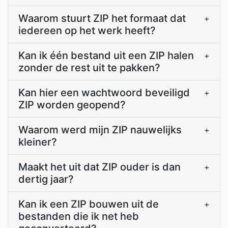
Waarom stuurt ZIP het formaat dat
+
iedereen op het werk heeft?
Kan ik één bestand uit een ZIP halen
+
zonder de rest uit te pakken?
Kan hier een wachtwoord beveiligd
+
ZIP worden geopend?
Waarom werd mijn ZIP nauwelijks
+
kleiner?
Maakt het uit dat ZIP ouder is dan
+
dertig jaar?
Kan ik een ZIP bouwen uit de
+
bestanden die ik net heb