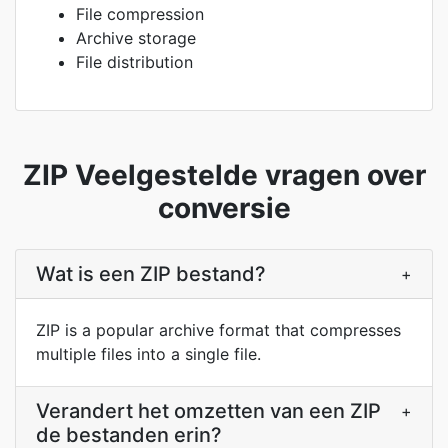
File compression
Archive storage
File distribution
ZIP Veelgestelde vragen over
conversie
Wat is een ZIP bestand?
+
ZIP is a popular archive format that compresses
multiple files into a single file.
Verandert het omzetten van een ZIP
+
de bestanden erin?