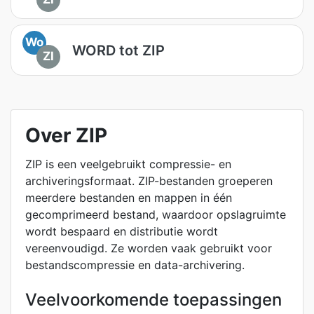
Wo
WORD tot ZIP
ZI
Over ZIP
ZIP is een veelgebruikt compressie- en
archiveringsformaat. ZIP-bestanden groeperen
meerdere bestanden en mappen in één
gecomprimeerd bestand, waardoor opslagruimte
wordt bespaard en distributie wordt
vereenvoudigd. Ze worden vaak gebruikt voor
bestandscompressie en data-archivering.
Veelvoorkomende toepassingen