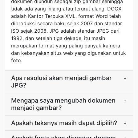
dokumen diunduh sebagai zip gambar sehingga
tidak ada yang hilang atau terurut ulang. DOCX
adalah Kantor Terbuka XML, format Word telah
diproduksi secara baku sejak 2007 dan standar
ISO sejak 2008. JPG adalah standar JPEG dari
1992, dan setelah tiga dekade, itu masih
merupakan format yang paling banyak kamera
dan kebanyakan situs web yang digunakan untuk
foto.
Apa resolusi akan menjadi gambar
+
JPG?
Mengapa saya mengubah dokumen
+
menjadi gambar?
Apakah teksnya masih dapat dipilih?
+