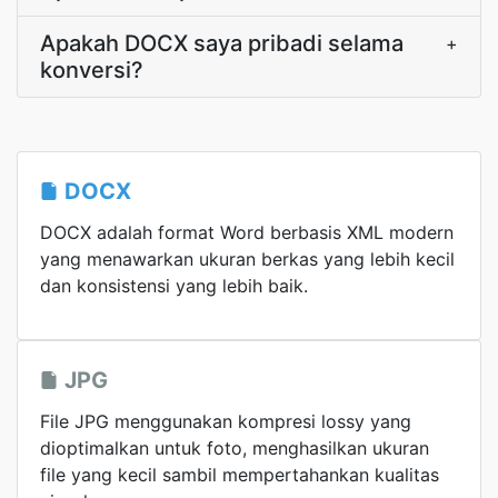
Apakah DOCX saya pribadi selama
+
konversi?
DOCX
DOCX adalah format Word berbasis XML modern
yang menawarkan ukuran berkas yang lebih kecil
dan konsistensi yang lebih baik.
JPG
File JPG menggunakan kompresi lossy yang
dioptimalkan untuk foto, menghasilkan ukuran
file yang kecil sambil mempertahankan kualitas