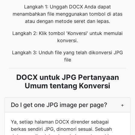
Langkah 1: Unggah DOCX Anda dapat
menambahkan file menggunakan tombol di atas
atau dengan metode seret dan lepas.
Langkah 2: Klik tombol 'Konversi' untuk memulai
konversi.
Langkah 3: Unduh file yang telah dikonversi JPG
file
DOCX untuk JPG Pertanyaan
Umum tentang Konversi
Do I get one JPG image per page?
+
Ya, setiap halaman DOCX dirender sebagai
berkas sendiri JPG, dinomori sesuai. Sebuah