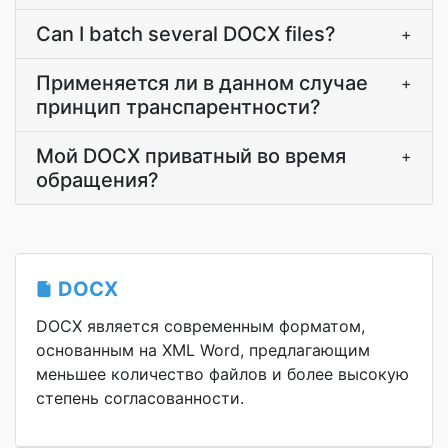
Can I batch several DOCX files?
+
Применяется ли в данном случае
+
принцип транспарентности?
Мой DOCX приватный во время
+
обращения?
DOCX
DOCX является современным форматом,
основанным на XML Word, предлагающим
меньшее количество файлов и более высокую
степень согласованности.