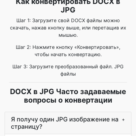
Как конвертировать DOCX в
JPG
Шаг 1: Загрузите свой DOCX файлы можно
скачать, нажав кнопку выше, или перетащив их
мышью.
Шаг 2: Нажмите кнопку «Конвертировать»,
чтобы начать конвертацию.
Шаг 3: Загрузите преобразованный файл. JPG
файлы
DOCX в JPG Часто задаваемые
вопросы о конвертации
Я получу один JPG изображение на
+
страницу?