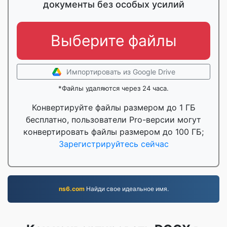
документы без особых усилий
Выберите файлы
Импортировать из Google Drive
*Файлы удаляются через 24 часа.
Конвертируйте файлы размером до 1 ГБ
бесплатно, пользователи Pro-версии могут
конвертировать файлы размером до 100 ГБ;
Зарегистрируйтесь сейчас
ns6.com
Найди свое идеальное имя.