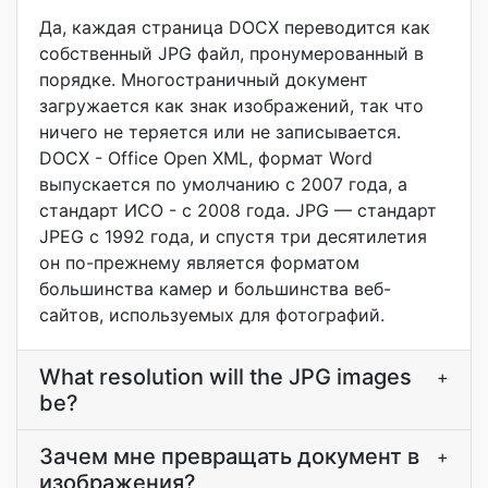
Да, каждая страница DOCX переводится как
собственный JPG файл, пронумерованный в
порядке. Многостраничный документ
загружается как знак изображений, так что
ничего не теряется или не записывается.
DOCX - Office Open XML, формат Word
выпускается по умолчанию с 2007 года, а
стандарт ИСО - с 2008 года. JPG — стандарт
JPEG с 1992 года, и спустя три десятилетия
он по-прежнему является форматом
большинства камер и большинства веб-
сайтов, используемых для фотографий.
What resolution will the JPG images
+
be?
Зачем мне превращать документ в
+
изображения?