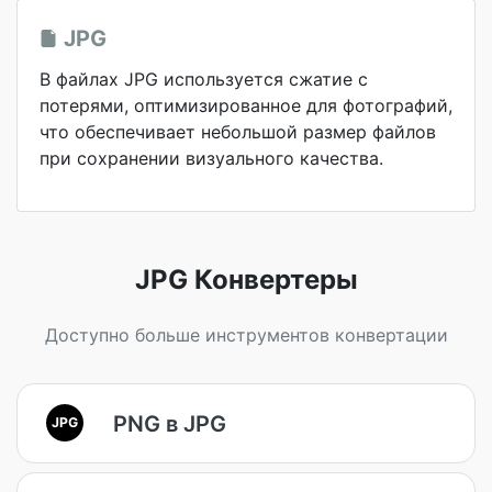
JPG
В файлах JPG используется сжатие с
потерями, оптимизированное для фотографий,
что обеспечивает небольшой размер файлов
при сохранении визуального качества.
JPG Конвертеры
Доступно больше инструментов конвертации
PNG в JPG
JPG