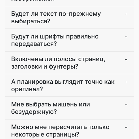
Будет ли текст по-прежнему
+
выбираться?
Будут ли шрифты правильно
+
передаваться?
Включены ли полосы страниц,
+
заголовки и фунтеры?
А планировка выглядит точно как
+
оригинал?
Мне выбрать мишень или
+
безудержную?
Можно мне пересчитать только
+
некоторые страницы?