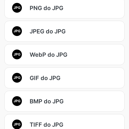
PNG do JPG
JPG
JPEG do JPG
JPG
WebP do JPG
JPG
GIF do JPG
JPG
BMP do JPG
JPG
TIFF do JPG
JPG