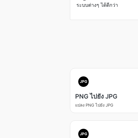
ระบบต่างๆ ได้ดีกว่า
JPG
PNG ไปยัง JPG
แปลง PNG ไปยัง JPG
JPG