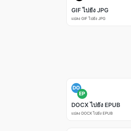
GIF ไปยัง JPG
แปลง GIF ไปยัง JPG
DO
EP
DOCX ไปยัง EPUB
แปลง DOCX ไปยัง EPUB