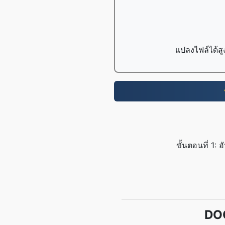
แปลงไฟล์ได้สู
ขั้นตอนที่ 1
DOC