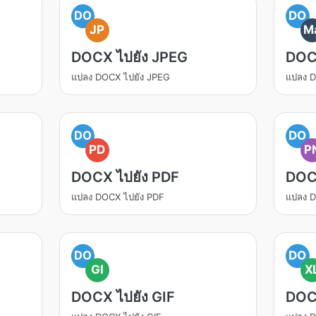
DO
DO
JP
M
DOCX ไปยัง JPEG
DOC
แปลง DOCX ไปยัง JPEG
แปลง 
DO
DO
PD
P
DOCX ไปยัง PDF
DOC
แปลง DOCX ไปยัง PDF
แปลง D
DO
DO
GI
X
DOCX ไปยัง GIF
DOC