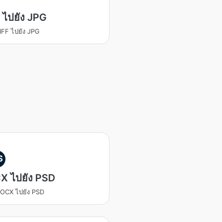
 ไปยัง JPG
IFF ไปยัง JPG
S
X ไปยัง PSD
OCX ไปยัง PSD