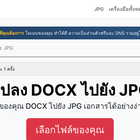
JPG
เครื่องมือทั้ง
่งที่คุณต้องการ
โดเมนของคุณ ทำได้ดี ความเป็นส่วนตัวฟรีและ DNS รวมอยู
ง JPG
ะ 1 ครั้ง
ปลง DOCX ไปยัง J
องคุณ DOCX ไปยัง JPG เอกสารได้อย่างง
เลือกไฟล์ของคุณ