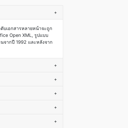
+
ำดับเอกสารหลายหน้าจะถูก
Office Open XML, รูปแบบ
ฐานจากปี 1992 และหลังจาก
+
+
+
+
+