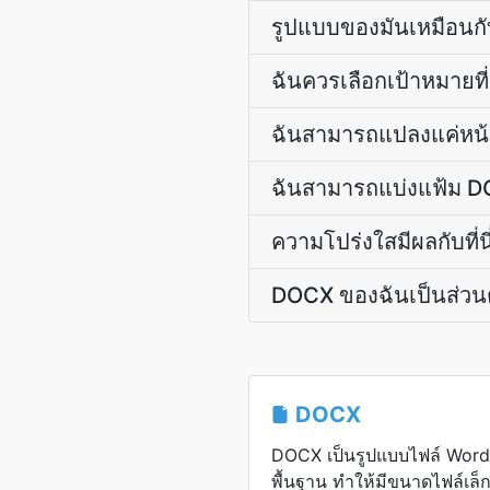
รูปแบบของมันเหมือนกั
ฉันควรเลือกเป้าหมายที่
ฉันสามารถแปลงแค่หน้า
ฉันสามารถแบ่งแฟ้ม D
ความโปร่งใสมีผลกับที่นี
DOCX ของฉันเป็นส่วนต
DOCX
DOCX เป็นรูปแบบไฟล์ Word ที
พื้นฐาน ทำให้มีขนาดไฟล์เล็