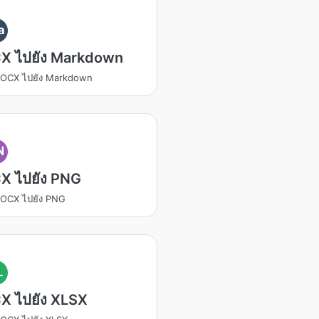
a
X ไปยัง Markdown
DOCX ไปยัง Markdown
N
X ไปยัง PNG
OCX ไปยัง PNG
L
X ไปยัง XLSX