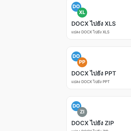
DO
XL
DOCX ไปยัง XLS
แปลง DOCX ไปยัง XLS
DO
PP
DOCX ไปยัง PPT
แปลง DOCX ไปยัง PPT
DO
ZI
DOCX ไปยัง ZIP