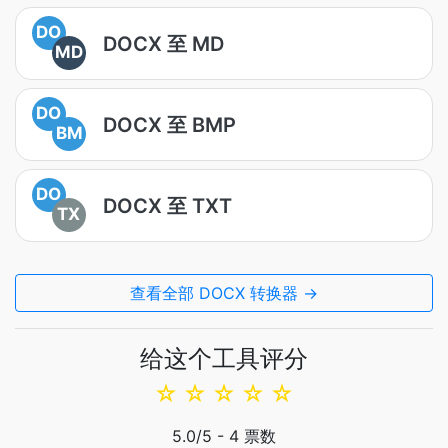
DO
DOCX 至 MD
MD
DO
DOCX 至 BMP
BM
DO
DOCX 至 TXT
TX
查看全部 DOCX 转换器 →
给这个工具评分
☆
☆
☆
☆
☆
5.0
/5 -
4
票数