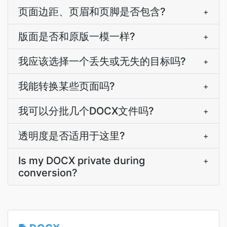
页面边距、页眉和页脚是否包含?
+
版面是否和原版一模一样?
+
我应该选择一个丢失或无失的目标吗?
+
我能转换某些页面吗?
+
我可以分批几个DOCX文件吗?
+
透明度是否适用于这里?
+
Is my DOCX private during
+
conversion?