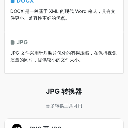
DOCX
DOCX 是一种基于 XML 的现代 Word 格式，具有文
件更小、兼容性更好的优点。
JPG
JPG 文件采用针对照片优化的有损压缩，在保持视觉
质量的同时，提供较小的文件大小。
JPG 转换器
更多转换工具可用