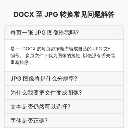
DOCX 至 JPG 转换常见问题解答
每页一张 JPG 图像给我吗?
+
是 — DOCX 的每页都按顺序编成自己的 JPG 文件,
编号。 多页文件下载为图像的拉链, 以便没有丢失或
重新排序 。
JPG 图像将是什么分辨率?
+
为什么我要把文件变成图像?
+
文本是否仍然可以选择?
+
字体是否正确?
+