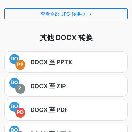
查看全部 JPG 转换器 →
其他 DOCX 转换
DO
DOCX 至 PPTX
PP
DO
DOCX 至 ZIP
ZI
DO
DOCX 至 PDF
PD
DO