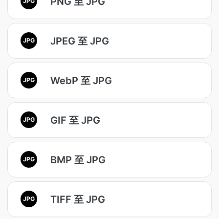
PNG 至 JPG
JPG
JPEG 至 JPG
JPG
WebP 至 JPG
JPG
GIF 至 JPG
JPG
BMP 至 JPG
JPG
TIFF 至 JPG
JPG