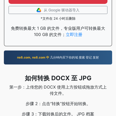
从 Google 驱动器导入
*文件在 24 小时后删除
免费转换最大 1 GB 的文件，专业版用户可转换最大
100 GB 的文件；
立即注册
ns6.com, ns6.com 中
几分钟内买下你的域 搜索 登记 发射
如何转换 DOCX 至 JPG
第一步：上传您的 DOCX 使用上方按钮或拖放方式上
传文件。
步骤 2：点击“转换”按钮开始转换。
步骤 3：下载转换后的文件。 JPG 档案