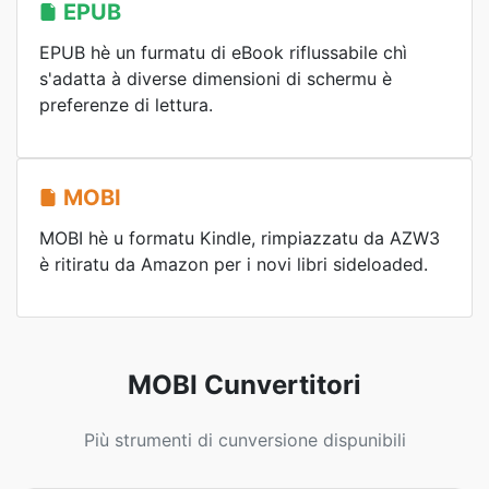
EPUB
EPUB hè un furmatu di eBook riflussabile chì
s'adatta à diverse dimensioni di schermu è
preferenze di lettura.
MOBI
MOBI hè u formatu Kindle, rimpiazzatu da AZW3
è ritiratu da Amazon per i novi libri sideloaded.
MOBI Cunvertitori
Più strumenti di cunversione dispunibili