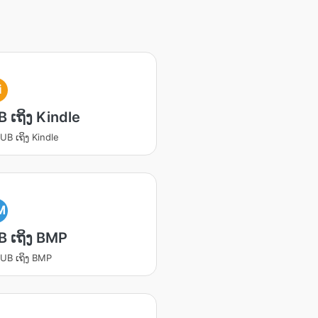
i
 ເຖິງ Kindle
UB ເຖິງ Kindle
M
 ເຖິງ BMP
UB ເຖິງ BMP