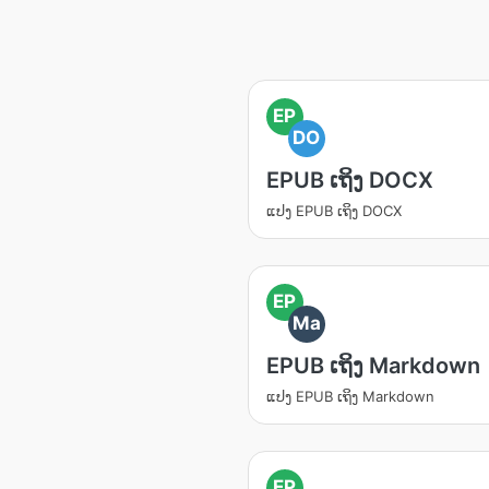
EP
DO
EPUB ເຖິງ DOCX
ແປງ EPUB ເຖິງ DOCX
EP
Ma
EPUB ເຖິງ Markdown
ແປງ EPUB ເຖິງ Markdown
EP