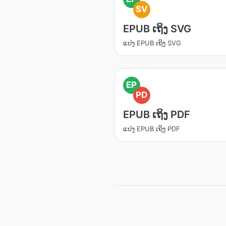
SV
EPUB ເຖິງ SVG
ແປງ EPUB ເຖິງ SVG
EP
PD
EPUB ເຖິງ PDF
ແປງ EPUB ເຖິງ PDF