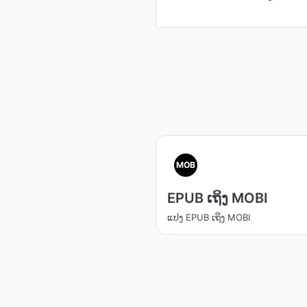
MOB
EPUB ເຖິງ MOBI
ແປງ EPUB ເຖິງ MOBI