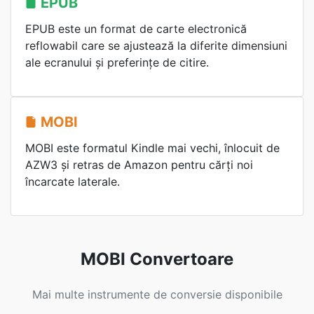
EPUB
EPUB este un format de carte electronică
reflowabil care se ajustează la diferite dimensiuni
ale ecranului și preferințe de citire.
MOBI
MOBI este formatul Kindle mai vechi, înlocuit de
AZW3 și retras de Amazon pentru cărți noi
încarcate laterale.
MOBI Convertoare
Mai multe instrumente de conversie disponibile