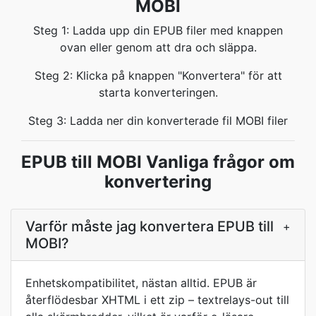
MOBI
Steg 1: Ladda upp din EPUB filer med knappen
ovan eller genom att dra och släppa.
Steg 2: Klicka på knappen "Konvertera" för att
starta konverteringen.
Steg 3: Ladda ner din konverterade fil MOBI filer
EPUB till MOBI Vanliga frågor om
konvertering
Varför måste jag konvertera EPUB till
+
MOBI?
Enhetskompatibilitet, nästan alltid. EPUB är
återflödesbar XHTML i ett zip – textrelays-out till