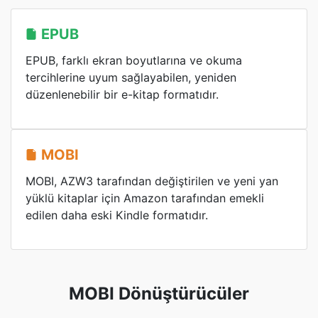
EPUB
EPUB, farklı ekran boyutlarına ve okuma
tercihlerine uyum sağlayabilen, yeniden
düzenlenebilir bir e-kitap formatıdır.
MOBI
MOBI, AZW3 tarafından değiştirilen ve yeni yan
yüklü kitaplar için Amazon tarafından emekli
edilen daha eski Kindle formatıdır.
MOBI Dönüştürücüler