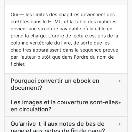
Oui — les limites des chapitres deviennent des
en-têtes dans le HTML, et la table des matières
devient une structure navigable où la cible en
prend la charge. L'ordre de lecture est pris de la
colonne vertébrale du livre, de sorte que les
chapitres apparaissent dans la séquence prévue
par l'auteur plutôt que dans l'ordre du nom de
fichier.
Pourquoi convertir un ebook en
+
document?
Les images et la couverture sont-elles
+
en circulation?
Qu'arrive-t-il aux notes de bas de
+
page et aux notes de fin de page?