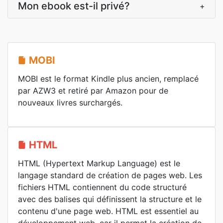
Mon ebook est-il privé?
+
MOBI
MOBI est le format Kindle plus ancien, remplacé
par AZW3 et retiré par Amazon pour de
nouveaux livres surchargés.
HTML
HTML (Hypertext Markup Language) est le
langage standard de création de pages web. Les
fichiers HTML contiennent du code structuré
avec des balises qui définissent la structure et le
contenu d'une page web. HTML est essentiel au