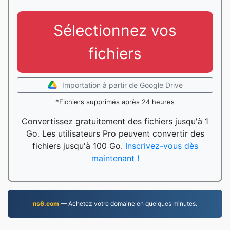
Sélectionnez vos
fichiers
Importation à partir de Google Drive
*Fichiers supprimés après 24 heures
Convertissez gratuitement des fichiers jusqu'à 1
Go. Les utilisateurs Pro peuvent convertir des
fichiers jusqu'à 100 Go.
Inscrivez-vous dès
maintenant !
ns6.com
— Achetez votre domaine en quelques minutes.