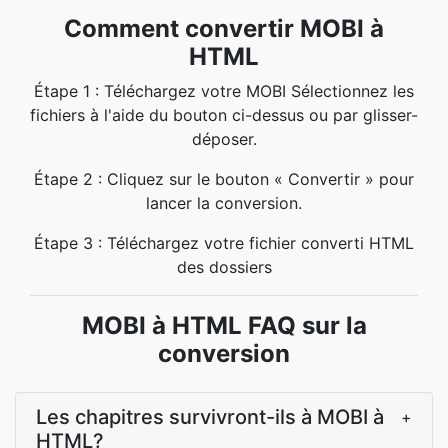
Comment convertir MOBI à
HTML
Étape 1 : Téléchargez votre MOBI Sélectionnez les
fichiers à l'aide du bouton ci-dessus ou par glisser-
déposer.
Étape 2 : Cliquez sur le bouton « Convertir » pour
lancer la conversion.
Étape 3 : Téléchargez votre fichier converti HTML
des dossiers
MOBI à HTML FAQ sur la
conversion
Les chapitres survivront-ils à MOBI à
+
HTML?