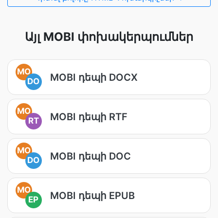
Այլ MOBI փոխակերպումներ
MO
MOBI դեպի DOCX
DO
MO
MOBI դեպի RTF
RT
MO
MOBI դեպի DOC
DO
MO
MOBI դեպի EPUB
EP