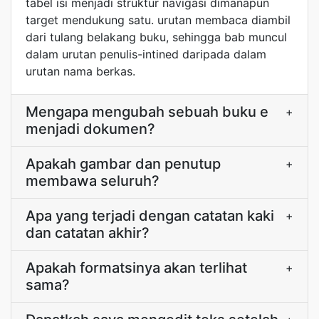
tabel isi menjadi struktur navigasi dimanapun
target mendukung satu. urutan membaca diambil
dari tulang belakang buku, sehingga bab muncul
dalam urutan penulis-intined daripada dalam
urutan nama berkas.
Mengapa mengubah sebuah buku e
+
menjadi dokumen?
Apakah gambar dan penutup
+
membawa seluruh?
Apa yang terjadi dengan catatan kaki
+
dan catatan akhir?
Apakah formatsinya akan terlihat
+
sama?