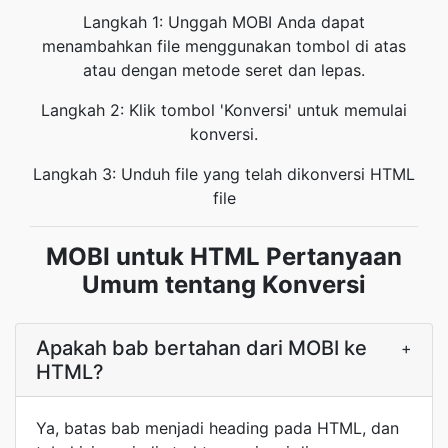
Langkah 1: Unggah MOBI Anda dapat
menambahkan file menggunakan tombol di atas
atau dengan metode seret dan lepas.
Langkah 2: Klik tombol 'Konversi' untuk memulai
konversi.
Langkah 3: Unduh file yang telah dikonversi HTML
file
MOBI untuk HTML Pertanyaan
Umum tentang Konversi
Apakah bab bertahan dari MOBI ke
+
HTML?
Ya, batas bab menjadi heading pada HTML, dan