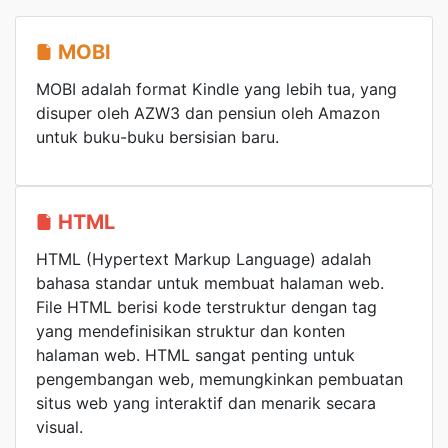
MOBI
MOBI adalah format Kindle yang lebih tua, yang
disuper oleh AZW3 dan pensiun oleh Amazon
untuk buku-buku bersisian baru.
HTML
HTML (Hypertext Markup Language) adalah
bahasa standar untuk membuat halaman web.
File HTML berisi kode terstruktur dengan tag
yang mendefinisikan struktur dan konten
halaman web. HTML sangat penting untuk
pengembangan web, memungkinkan pembuatan
situs web yang interaktif dan menarik secara
visual.