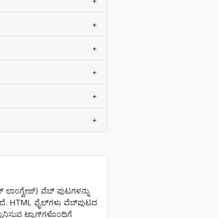
+
+
+
+
+
+
್ ಲಾಂಗ್ವೇಜ್) ವೆಬ್ ಪುಟಗಳನ್ನು
ದೆ. HTML ಫೈಲ್‌ಗಳು ವೆಬ್‌ಪುಟದ
ಯಾನಿಸುವ ಟ್ಯಾಗ್‌ಗಳೊಂದಿಗೆ