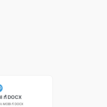
O
I ಗೆ DOCX
ಿಸಿ MOBI ಗೆ DOCX