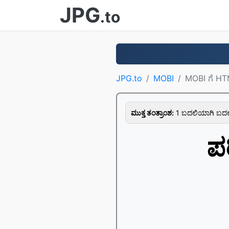
JPG
.to
JPG.to
MOBI
MOBI ಗೆ H
ಮುಕ್ತ ತಂತ್ರಾಂಶ:
1 ಬದಲಿಯಾಗಿ ಬದಲಾ
ಪ