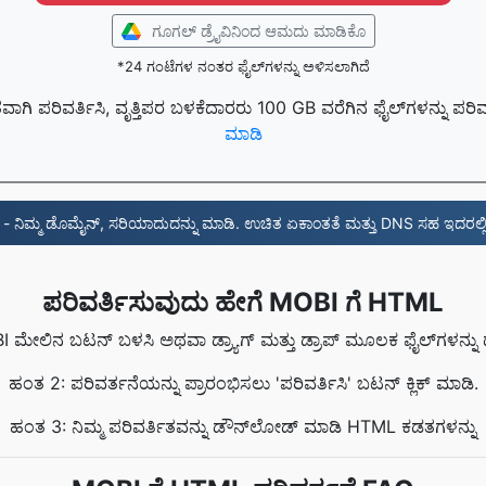
ಗೂಗಲ್ ಡ್ರೈವಿನಿಂದ ಆಮದು ಮಾಡಿಕೊ
*24 ಗಂಟೆಗಳ ನಂತರ ಫೈಲ್‌ಗಳನ್ನು ಅಳಿಸಲಾಗಿದೆ
ವಾಗಿ ಪರಿವರ್ತಿಸಿ, ವೃತ್ತಿಪರ ಬಳಕೆದಾರರು 100 GB ವರೆಗಿನ ಫೈಲ್‌ಗಳನ್ನು ಪರ
ಮಾಡಿ
- ನಿಮ್ಮ ಡೊಮೈನ್, ಸರಿಯಾದುದನ್ನು ಮಾಡಿ. ಉಚಿತ ಏಕಾಂತತೆ ಮತ್ತು DNS ಸಹ ಇದರಲ್ಲ
ಪರಿವರ್ತಿಸುವುದು ಹೇಗೆ MOBI ಗೆ HTML
I ಮೇಲಿನ ಬಟನ್ ಬಳಸಿ ಅಥವಾ ಡ್ರ್ಯಾಗ್ ಮತ್ತು ಡ್ರಾಪ್ ಮೂಲಕ ಫೈಲ್‌ಗಳನ್ನ
ಹಂತ 2: ಪರಿವರ್ತನೆಯನ್ನು ಪ್ರಾರಂಭಿಸಲು 'ಪರಿವರ್ತಿಸಿ' ಬಟನ್ ಕ್ಲಿಕ್ ಮಾಡಿ.
ಹಂತ 3: ನಿಮ್ಮ ಪರಿವರ್ತಿತವನ್ನು ಡೌನ್‌ಲೋಡ್ ಮಾಡಿ HTML ಕಡತಗಳನ್ನು