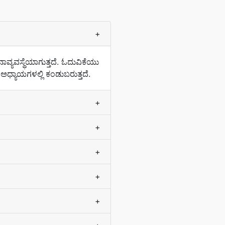
+
ವ್ಯವಸ್ಥೆಯಾಗುತ್ತದೆ. ಓದುವಿಕೆಯು
ಧ್ಯಾಯಗಳಲ್ಲಿ ಕಂಡುಬರುತ್ತದೆ.
+
+
+
+
+