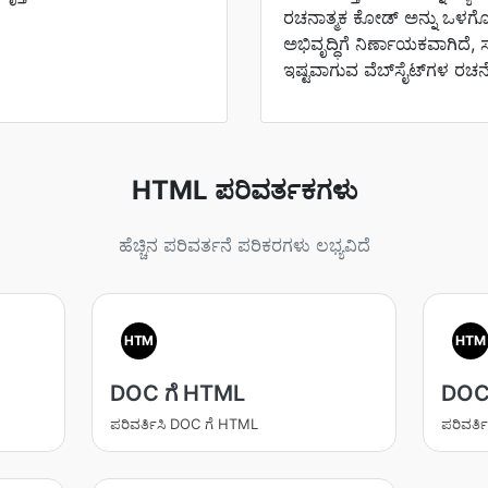
ರಚನಾತ್ಮಕ ಕೋಡ್ ಅನ್ನು ಒಳಗೊಂ
ಅಭಿವೃದ್ಧಿಗೆ ನಿರ್ಣಾಯಕವಾಗಿದೆ, ಸ
ಇಷ್ಟವಾಗುವ ವೆಬ್‌ಸೈಟ್‌ಗಳ ರಚನೆ
HTML ಪರಿವರ್ತಕಗಳು
ಹೆಚ್ಚಿನ ಪರಿವರ್ತನೆ ಪರಿಕರಗಳು ಲಭ್ಯವಿದೆ
HTM
HTM
DOC ಗೆ HTML
DOC
ಪರಿವರ್ತಿಸಿ DOC ಗೆ HTML
ಪರಿವರ್