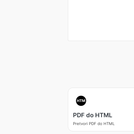
HTM
PDF do HTML
Pretvori PDF do HTML