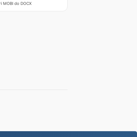
ri MOBI do DOCX