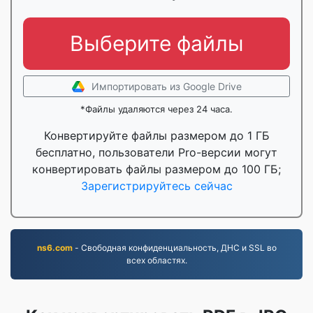
Выберите файлы
Импортировать из Google Drive
*Файлы удаляются через 24 часа.
Конвертируйте файлы размером до 1 ГБ
бесплатно, пользователи Pro-версии могут
конвертировать файлы размером до 100 ГБ;
Зарегистрируйтесь сейчас
ns6.com
- Свободная конфиденциальность, ДНС и SSL во
всех областях.