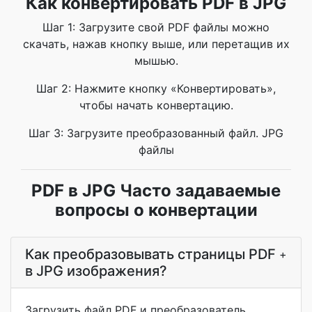
Как конвертировать PDF в JPG
Шаг 1: Загрузите свой PDF файлы можно
скачать, нажав кнопку выше, или перетащив их
мышью.
Шаг 2: Нажмите кнопку «Конвертировать»,
чтобы начать конвертацию.
Шаг 3: Загрузите преобразованный файл. JPG
файлы
PDF в JPG Часто задаваемые
вопросы о конвертации
Как преобразовывать страницы PDF
+
в JPG изображения?
Загрузить файл PDF и преобразователь