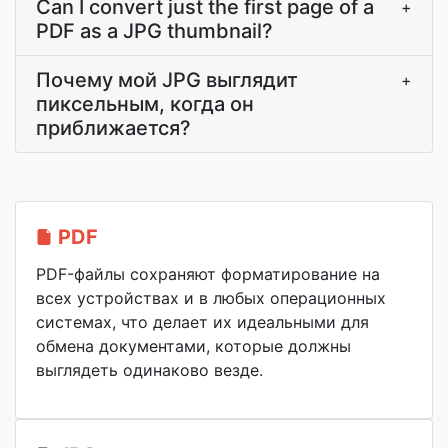
Can I convert just the first page of a
+
PDF as a JPG thumbnail?
Почему мой JPG выглядит
+
пиксельным, когда он
приближается?
PDF
PDF-файлы сохраняют форматирование на
всех устройствах и в любых операционных
системах, что делает их идеальными для
обмена документами, которые должны
выглядеть одинаково везде.