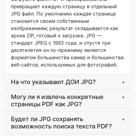
превращает каждую страницу в отдельный
JPG файл. По умолчанию каждая страница
становится своим собственным
изображением; результат складывается как
архив ZIP, готовый к загрузке. JPG —
стандарт JPEG с 1992 года, и спустя три
десятилетия он по-прежнему является
форматом большинства камер и большинства
веб-сайтов, используемых для фотографий.
На что указывают ДОИ JPG?
+
Могу ли я извлечь конкретные
+
страницы PDF как JPG?
Будет ли JPG сохранять
+
возможность поиска текста PDF?