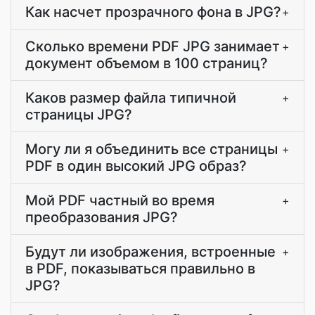
Как насчет прозрачного фона в JPG?
+
Сколько времени PDF JPG занимает
+
документ объемом в 100 страниц?
Каков размер файла типичной
+
страницы JPG?
Могу ли я объединить все страницы
+
PDF в один высокий JPG образ?
Мой PDF частный во время
+
преобразования JPG?
Будут ли изображения, встроенные
+
в PDF, показываться правильно в
JPG?