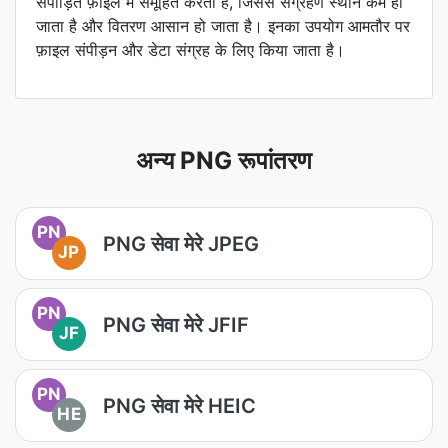
संपीड़ित फ़ाइल में समूहित करती हैं, जिससे संग्रहण स्थान कम हो
जाता है और वितरण आसान हो जाता है। इनका उपयोग आमतौर पर
फ़ाइल संपीड़न और डेटा संग्रह के लिए किया जाता है।
अन्य PNG रूपांतरण
PN
PNG सेवा मेरे JPEG
JP
PN
PNG सेवा मेरे JFIF
JF
PN
PNG सेवा मेरे HEIC
HE