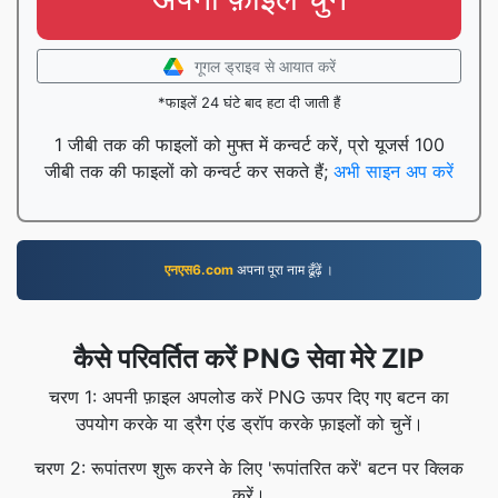
गूगल ड्राइव से आयात करें
*फाइलें 24 घंटे बाद हटा दी जाती हैं
1 जीबी तक की फाइलों को मुफ्त में कन्वर्ट करें, प्रो यूजर्स 100
जीबी तक की फाइलों को कन्वर्ट कर सकते हैं;
अभी साइन अप करें
एनएस6.com
अपना पूरा नाम ढूँढ़ें ।
कैसे परिवर्तित करें PNG सेवा मेरे ZIP
चरण 1: अपनी फ़ाइल अपलोड करें PNG ऊपर दिए गए बटन का
उपयोग करके या ड्रैग एंड ड्रॉप करके फ़ाइलों को चुनें।
चरण 2: रूपांतरण शुरू करने के लिए 'रूपांतरित करें' बटन पर क्लिक
करें।