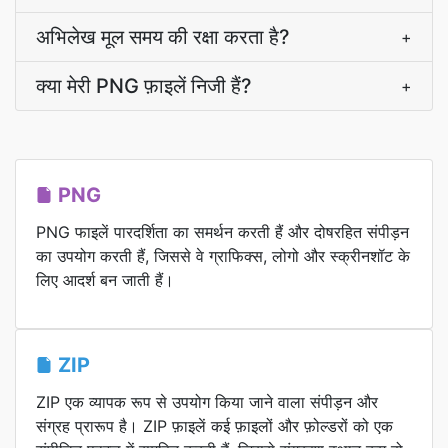
अभिलेख मूल समय की रक्षा करता है?
+
क्या मेरी PNG फ़ाइलें निजी हैं?
+
PNG
PNG फाइलें पारदर्शिता का समर्थन करती हैं और दोषरहित संपीड़न
का उपयोग करती हैं, जिससे वे ग्राफिक्स, लोगो और स्क्रीनशॉट के
लिए आदर्श बन जाती हैं।
ZIP
ZIP एक व्यापक रूप से उपयोग किया जाने वाला संपीड़न और
संग्रह प्रारूप है। ZIP फ़ाइलें कई फ़ाइलों और फ़ोल्डरों को एक