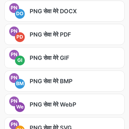
PN
PNG सेवा मेरे DOCX
DO
PN
PNG सेवा मेरे PDF
PD
PN
PNG सेवा मेरे GIF
GI
PN
PNG सेवा मेरे BMP
BM
PN
PNG सेवा मेरे WebP
We
PN
PNG सेवा मेरे SVG