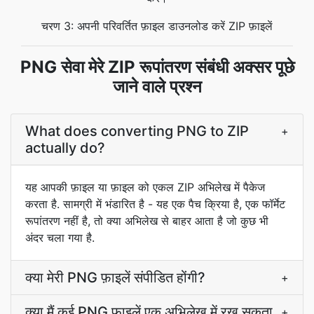
चरण 3: अपनी परिवर्तित फ़ाइल डाउनलोड करें ZIP फ़ाइलें
PNG सेवा मेरे ZIP रूपांतरण संबंधी अक्सर पूछे
जाने वाले प्रश्न
What does converting PNG to ZIP
+
actually do?
यह आपकी फ़ाइल या फ़ाइल को एकल ZIP अभिलेख में पैकेज
करता है. सामग्री में भंडारित है - यह एक पैच क्रिया है, एक फॉर्मेट
रूपांतरण नहीं है, तो क्या अभिलेख से बाहर आता है जो कुछ भी
अंदर चला गया है.
क्या मेरी PNG फ़ाइलें संपीडित होंगी?
+
क्या मैं कई PNG फ़ाइलें एक अभिलेख में रख सकता
+