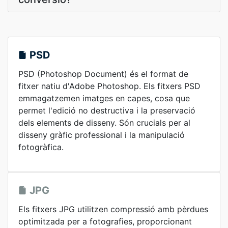
PSD
PSD (Photoshop Document) és el format de
fitxer natiu d'Adobe Photoshop. Els fitxers PSD
emmagatzemen imatges en capes, cosa que
permet l'edició no destructiva i la preservació
dels elements de disseny. Són crucials per al
disseny gràfic professional i la manipulació
fotogràfica.
JPG
Els fitxers JPG utilitzen compressió amb pèrdues
optimitzada per a fotografies, proporcionant