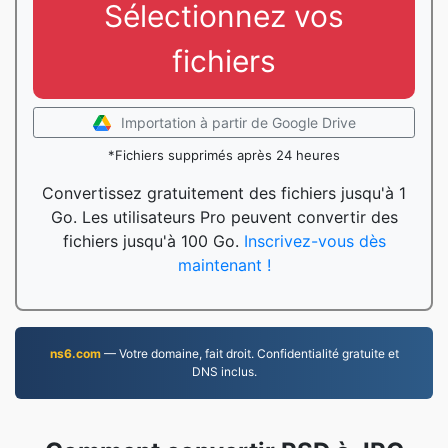
Sélectionnez vos
fichiers
Importation à partir de Google Drive
*Fichiers supprimés après 24 heures
Convertissez gratuitement des fichiers jusqu'à 1
Go. Les utilisateurs Pro peuvent convertir des
fichiers jusqu'à 100 Go.
Inscrivez-vous dès
maintenant !
ns6.com
— Votre domaine, fait droit. Confidentialité gratuite et
DNS inclus.