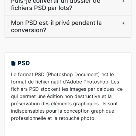
Puis-je convertir un dossier de
+
fichiers PSD par lots?
Mon PSD est-il privé pendant la
+
conversion?
PSD
Le format PSD (Photoshop Document) est le
format de fichier natif d'Adobe Photoshop. Les
fichiers PSD stockent les images par calques, ce
qui permet une édition non destructive et la
préservation des éléments graphiques. Ils sont
indispensables pour la conception graphique
professionnelle et la retouche photo.