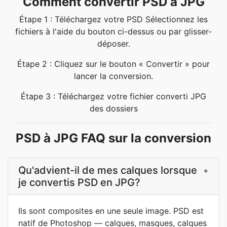
Comment convertir PSD à JPG
Étape 1 : Téléchargez votre PSD Sélectionnez les
fichiers à l'aide du bouton ci-dessus ou par glisser-
déposer.
Étape 2 : Cliquez sur le bouton « Convertir » pour
lancer la conversion.
Étape 3 : Téléchargez votre fichier converti JPG
des dossiers
PSD à JPG FAQ sur la conversion
Qu'advient-il de mes calques lorsque
+
je convertis PSD en JPG?
Ils sont composites en une seule image. PSD est
natif de Photoshop — calques, masques, calques