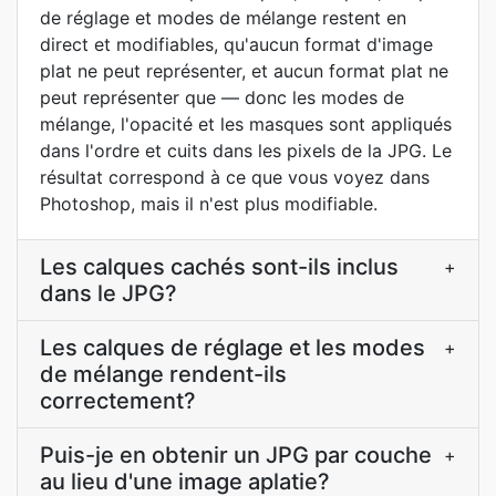
de réglage et modes de mélange restent en
direct et modifiables, qu'aucun format d'image
plat ne peut représenter, et aucun format plat ne
peut représenter que — donc les modes de
mélange, l'opacité et les masques sont appliqués
dans l'ordre et cuits dans les pixels de la JPG. Le
résultat correspond à ce que vous voyez dans
Photoshop, mais il n'est plus modifiable.
Les calques cachés sont-ils inclus
+
dans le JPG?
Les calques de réglage et les modes
+
de mélange rendent-ils
correctement?
Puis-je en obtenir un JPG par couche
+
au lieu d'une image aplatie?