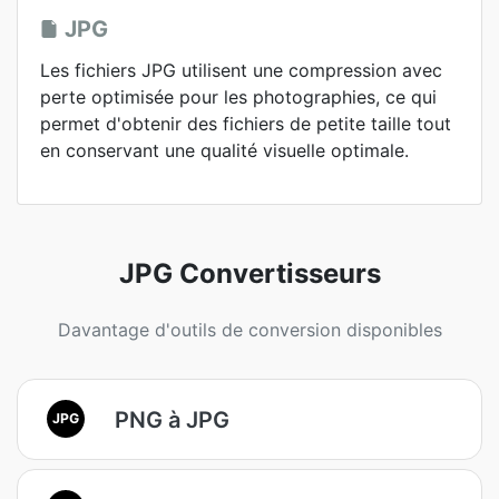
JPG
Les fichiers JPG utilisent une compression avec
perte optimisée pour les photographies, ce qui
permet d'obtenir des fichiers de petite taille tout
en conservant une qualité visuelle optimale.
JPG Convertisseurs
Davantage d'outils de conversion disponibles
PNG à JPG
JPG