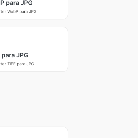
P para JPG
ter WebP para JPG
 para JPG
ter TIFF para JPG