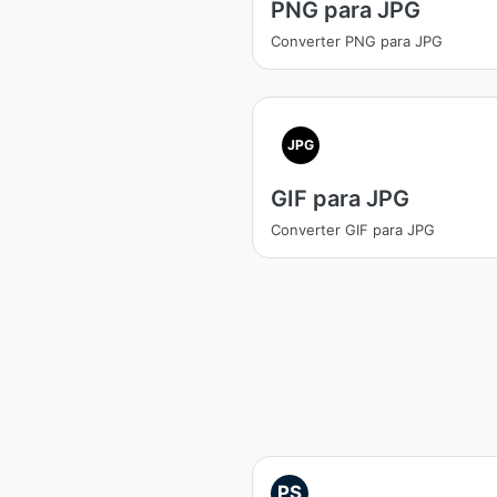
PNG para JPG
Converter PNG para JPG
JPG
GIF para JPG
Converter GIF para JPG
PS