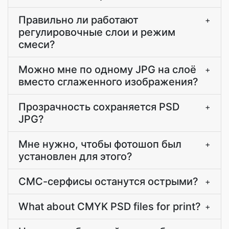
Правильно ли работают
+
регулировочные слои и режим
смеси?
Можно мне по одному JPG на слоё
+
вместо сглаженного изображения?
Прозрачность сохраняется PSD
+
JPG?
Мне нужно, чтобы фотошоп был
+
установлен для этого?
СМС-серфисы останутся острыми?
+
What about CMYK PSD files for print?
+