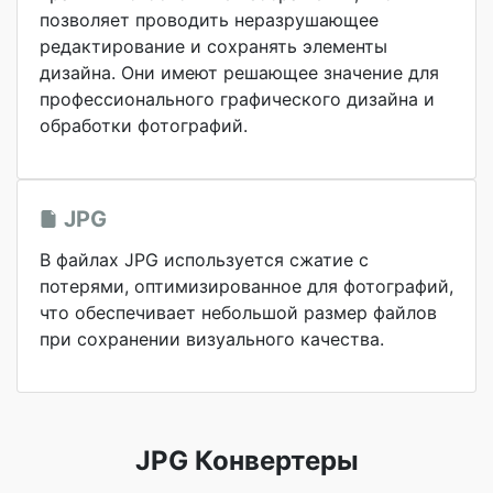
позволяет проводить неразрушающее
редактирование и сохранять элементы
дизайна. Они имеют решающее значение для
профессионального графического дизайна и
обработки фотографий.
JPG
В файлах JPG используется сжатие с
потерями, оптимизированное для фотографий,
что обеспечивает небольшой размер файлов
при сохранении визуального качества.
JPG Конвертеры