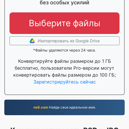
без особых усилий
Выберите файлы
Импортировать из Google Drive
*Файлы удаляются через 24 часа.
Конвертируйте файлы размером до 1 ГБ
бесплатно, пользователи Pro-версии могут
конвертировать файлы размером до 100 ГБ;
Зарегистрируйтесь сейчас
ns6.com
Найди свое идеальное имя.