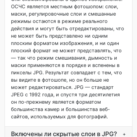
ОСЧС является местным фотошопом: слои,
маски, регулировочные слои и смешанные
режимы остаются в режиме реального
действия и могут быть отредактированы, что
не может быть представлено ни одним
плоским форматом изображения, и ни один
плоский формат не может представлять, что
— так что режим смешивания, дымность и
маски применяются в порядке и вспенены в
пикселы JPG. Результат совпадает с тем, что
вы видите в фотошопе, но он больше не
может редактироваться. JPG — стандарт
JPEG с 1992 года, и спустя три десятилетия
он по-прежнему является форматом
большинства камер и большинства веб-
сайтов, используемых для фотографий.
Включены ли скрытые слои в JPG?
+