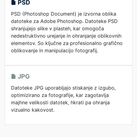
PSD
PSD (Photoshop Document) je izvorna oblika
datoteke za Adobe Photoshop. Datoteke PSD
shranjujejo slike v plasteh, kar omogoča
nedestruktivno urejanje in ohranjanje oblikovnih
elementov. So ključne za profesionalno grafično
oblikovanje in manipulacijo fotografij.
JPG
Datoteke JPG uporabljajo stiskanje z izgubo,
optimizirano za fotografije, kar zagotavlja
majhne velikosti datotek, hkrati pa ohranja
vizualno kakovost.