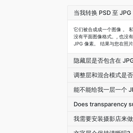
当我转换 PSD 至 JP
它们被合成成一个图像 。 
没有平面图像格式。, 也没有
JPG 像素。 结果与您在照
隐藏层是否包含在 JPG
调整层和混合模式是否
能不能给我一层一个 J
Does transparency s
我需要安装摄影店来做