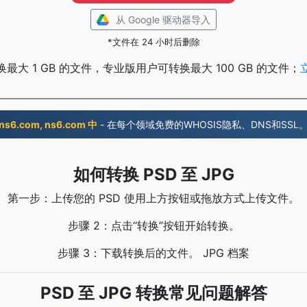
从 Google 驱动器导入
*文件在 24 小时后删除
最大 1 GB 的文件，专业版用户可转换最大 100 GB 的文件；
ns6.com, ns6.com 中
- 在每个领域免费的WHOSIS隐私、DNS和SSL
如何转换 PSD 至 JPG
第一步：上传您的 PSD 使用上方按钮或拖放方式上传文件。
步骤 2：点击“转换”按钮开始转换。
步骤 3：下载转换后的文件。 JPG 档案
PSD 至 JPG 转换常见问题解答