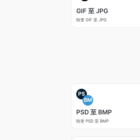
GIF 至 JPG
转变 GIF 至 JPG
PS
BM
PSD 至 BMP
转变 PSD 至 BMP