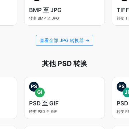
BMP 至 JPG
TIF
转变 BMP 至 JPG
转变 TI
查看全部 JPG 转换器 →
其他 PSD 转换
PS
PS
GI
J
PSD 至 GIF
PSD
转变 PSD 至 GIF
转变 PS