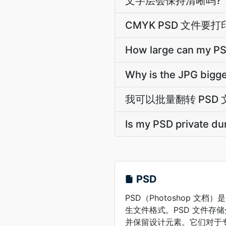
文字层会保持清晰吗?
CMYK PSD 文件要打
How large can my P
Why is the JPG bigge
我可以批量翻转 PSD
Is my PSD private du
PSD
PSD（Photoshop 文档）是 
生文件格式。PSD 文件存
并保留设计元素。它们对于