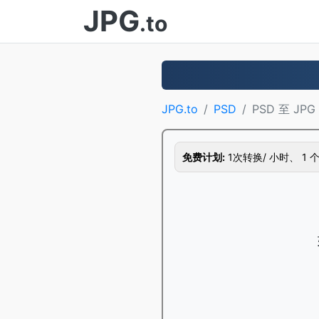
JPG
.to
JPG.to
PSD
PSD 至 JPG
免费计划:
1次转换/ 小时、 1