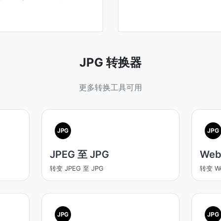
JPG 转换器
更多转换工具可用
JPG
JPG
JPEG 至 JPG
Web
转变 JPEG 至 JPG
转变 W
JPG
JPG