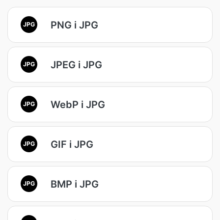
PNG i JPG
JPG
JPEG i JPG
JPG
WebP i JPG
JPG
GIF i JPG
JPG
BMP i JPG
JPG