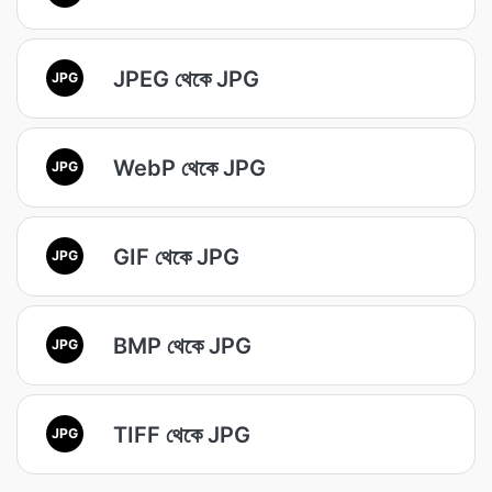
JPEG থেকে JPG
JPG
WebP থেকে JPG
JPG
GIF থেকে JPG
JPG
BMP থেকে JPG
JPG
TIFF থেকে JPG
JPG