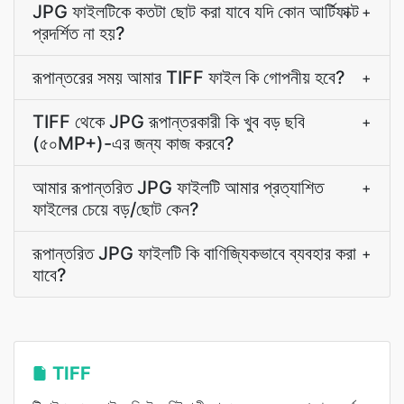
JPG ফাইলটিকে কতটা ছোট করা যাবে যদি কোন আর্টিফাক্ট
+
প্রদর্শিত না হয়?
রূপান্তরের সময় আমার TIFF ফাইল কি গোপনীয় হবে?
+
TIFF থেকে JPG রূপান্তরকারী কি খুব বড় ছবি
+
(৫০MP+)-এর জন্য কাজ করবে?
আমার রূপান্তরিত JPG ফাইলটি আমার প্রত্যাশিত
+
ফাইলের চেয়ে বড়/ছোট কেন?
রূপান্তরিত JPG ফাইলটি কি বাণিজ্যিকভাবে ব্যবহার করা
+
যাবে?
TIFF