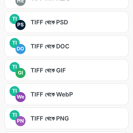
HE
TI
TIFF থেকে PSD
PS
TI
TIFF থেকে DOC
DO
TI
TIFF থেকে GIF
GI
TI
TIFF থেকে WebP
We
TI
TIFF থেকে PNG
PN