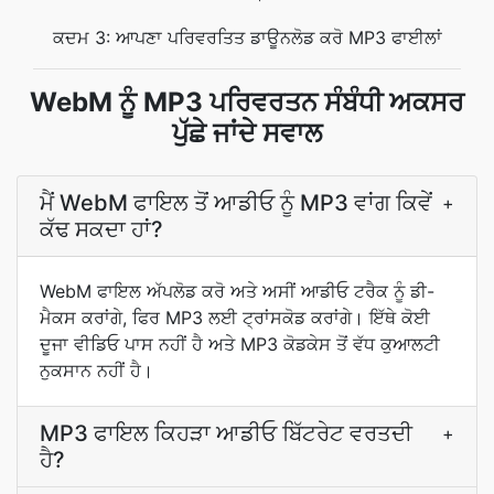
ਕਦਮ 3: ਆਪਣਾ ਪਰਿਵਰਤਿਤ ਡਾਊਨਲੋਡ ਕਰੋ MP3 ਫਾਈਲਾਂ
WebM ਨੂੰ MP3 ਪਰਿਵਰਤਨ ਸੰਬੰਧੀ ਅਕਸਰ
ਪੁੱਛੇ ਜਾਂਦੇ ਸਵਾਲ
ਮੈਂ WebM ਫਾਇਲ ਤੋਂ ਆਡੀਓ ਨੂੰ MP3 ਵਾਂਗ ਕਿਵੇਂ
+
ਕੱਢ ਸਕਦਾ ਹਾਂ?
WebM ਫਾਇਲ ਅੱਪਲੋਡ ਕਰੋ ਅਤੇ ਅਸੀਂ ਆਡੀਓ ਟਰੈਕ ਨੂੰ ਡੀ-
ਮੈਕਸ ਕਰਾਂਗੇ, ਫਿਰ MP3 ਲਈ ਟ੍ਰਾਂਸਕੋਡ ਕਰਾਂਗੇ। ਇੱਥੇ ਕੋਈ
ਦੂਜਾ ਵੀਡਿਓ ਪਾਸ ਨਹੀਂ ਹੈ ਅਤੇ MP3 ਕੋਡਕੇਸ ਤੋਂ ਵੱਧ ਕੁਆਲਟੀ
ਨੁਕਸਾਨ ਨਹੀਂ ਹੈ।
MP3 ਫਾਇਲ ਕਿਹੜਾ ਆਡੀਓ ਬਿੱਟਰੇਟ ਵਰਤਦੀ
+
ਹੈ?