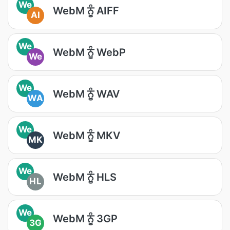
We
WebM ਨੂੰ AIFF
AI
We
WebM ਨੂੰ WebP
We
We
WebM ਨੂੰ WAV
WA
We
WebM ਨੂੰ MKV
MK
We
WebM ਨੂੰ HLS
HL
We
WebM ਨੂੰ 3GP
3G