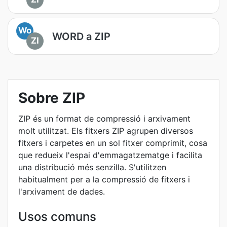
Wo
WORD a ZIP
ZI
Sobre ZIP
ZIP és un format de compressió i arxivament
molt utilitzat. Els fitxers ZIP agrupen diversos
fitxers i carpetes en un sol fitxer comprimit, cosa
que redueix l'espai d'emmagatzematge i facilita
una distribució més senzilla. S'utilitzen
habitualment per a la compressió de fitxers i
l'arxivament de dades.
Usos comuns